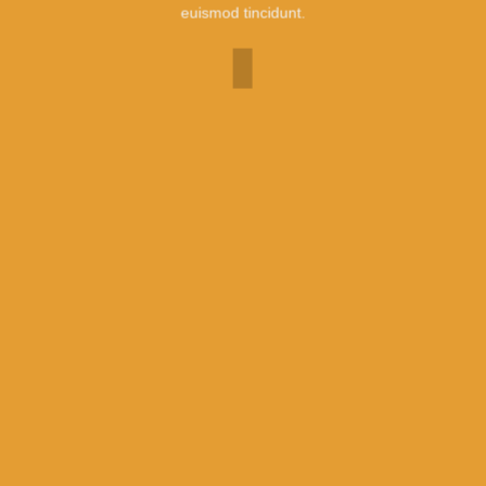
euismod tincidunt.