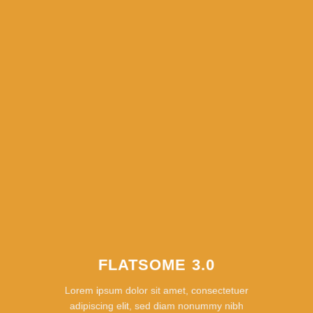
FLATSOME 3.0
Lorem ipsum dolor sit amet, consectetuer
adipiscing elit, sed diam nonummy nibh